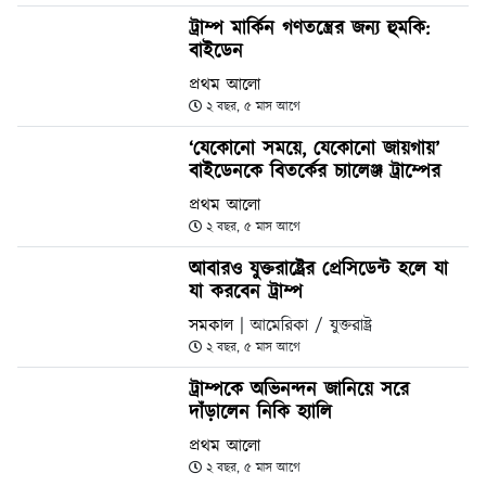
ট্রাম্প মার্কিন গণতন্ত্রের জন্য হুমকি:
বাইডেন
প্রথম আলো
২ বছর, ৫ মাস আগে
‘যেকোনো সময়ে, যেকোনো জায়গায়’
বাইডেনকে বিতর্কের চ্যালেঞ্জ ট্রাম্পের
প্রথম আলো
২ বছর, ৫ মাস আগে
আবারও যুক্তরাষ্ট্রের প্রেসিডেন্ট হলে যা
যা করবেন ট্রাম্প
সমকাল
| আমেরিকা / যুক্তরাষ্ট্র
২ বছর, ৫ মাস আগে
ট্রাম্পকে অভিনন্দন জানিয়ে সরে
দাঁড়ালেন নিকি হ্যালি
প্রথম আলো
২ বছর, ৫ মাস আগে