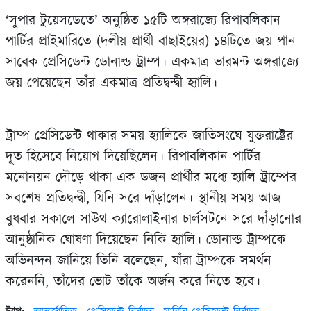
‘সুপার টুয়েসডেতে’ অনুষ্ঠিত ১৫টি অঙ্গরাজ্যে রিপাবলিকান
পার্টির প্রাইমারিতে (দলীয় প্রার্থী বাছাইয়ের) ১৪টিতে জয় পান
সাবেক প্রেসিডেন্ট ডোনাল্ড ট্রাম্প। একমাত্র ভারমন্ট অঙ্গরাজ্যে
জয় পেয়েছেন তাঁর একমাত্র প্রতিদ্বন্দ্বী হ্যালি।
ট্রাম্প প্রেসিডেন্ট থাকার সময় হ্যালিকে জাতিসংঘে যুক্তরাষ্ট্রের
দূত হিসেবে নিয়োগ দিয়েছিলেন। রিপাবলিকান পার্টির
মনোনয়ন দৌড়ে থাকা এক ডজন প্রার্থীর মধ্যে হ্যালি ট্রাম্পের
সবশেষ প্রতিদ্বন্দ্বী, যিনি সরে দাঁড়ালেন। স্থানীয় সময় আজ
বুধবার সকালে সাউথ ক্যারোলাইনার চার্লসটনে সরে দাঁড়ানোর
আনুষ্ঠানিক ঘোষণা দিয়েছেন নিকি হ্যালি। ডোনাল্ড ট্রাম্পকে
অভিনন্দন জানিয়ে তিনি বলেছেন, যাঁরা ট্রাম্পকে সমর্থন
করেননি, তাঁদের ভোট তাঁকে অর্জন করে নিতে হবে।