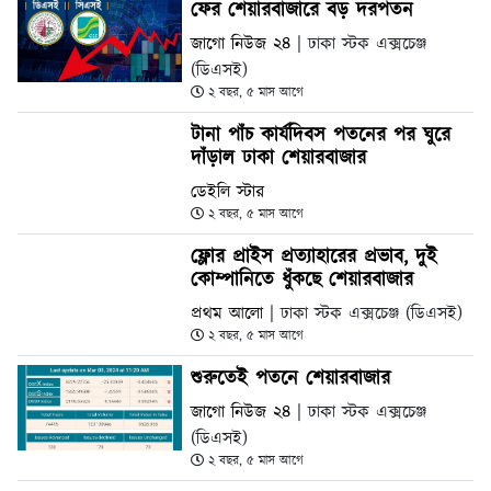
ফের শেয়ারবাজারে বড় দরপতন
জাগো নিউজ ২৪
| ঢাকা স্টক এক্সচেঞ্জ
(ডিএসই)
২ বছর, ৫ মাস আগে
টানা পাঁচ কার্যদিবস পতনের পর ঘুরে
দাঁড়াল ঢাকা শেয়ারবাজার
ডেইলি স্টার
২ বছর, ৫ মাস আগে
ফ্লোর প্রাইস প্রত্যাহারের প্রভাব, দুই
কোম্পানিতে ধুঁকছে শেয়ারবাজার
প্রথম আলো
| ঢাকা স্টক এক্সচেঞ্জ (ডিএসই)
২ বছর, ৫ মাস আগে
শুরুতেই পতনে শেয়ারবাজার
জাগো নিউজ ২৪
| ঢাকা স্টক এক্সচেঞ্জ
(ডিএসই)
২ বছর, ৫ মাস আগে