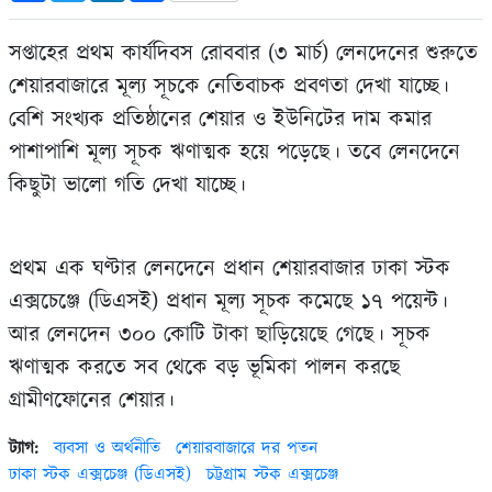
সপ্তাহের প্রথম কার্যদিবস রোববার (৩ মার্চ) লেনদেনের শুরুতে
শেয়ারবাজারে মূল্য সূচকে নেতিবাচক প্রবণতা দেখা যাচ্ছে।
বেশি সংখ্যক প্রতিষ্ঠানের শেয়ার ও ইউনিটের দাম কমার
পাশাপাশি মূল্য সূচক ঋণাত্মক হয়ে পড়েছে। তবে লেনদেনে
কিছুটা ভালো গতি দেখা যাচ্ছে।
প্রথম এক ঘণ্টার লেনদেনে প্রধান শেয়ারবাজার ঢাকা স্টক
এক্সচেঞ্জে (ডিএসই) প্রধান মূল্য সূচক কমেছে ১৭ পয়েন্ট।
আর লেনদেন ৩০০ কোটি টাকা ছাড়িয়েছে গেছে। সূচক
ঋণাত্মক করতে সব থেকে বড় ভূমিকা পালন করছে
গ্রামীণফোনের শেয়ার।
ট্যাগ:
ব্যবসা ও অর্থনীতি
শেয়ারবাজারে দর পতন
ঢাকা স্টক এক্সচেঞ্জ (ডিএসই)
চট্টগ্রাম স্টক এক্সচেঞ্জ