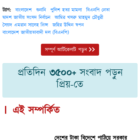
ট্যাগ:
বাংলাদেশ
শুনানি
পুলিশ হত্যা মামলা
বিএনপি নেতা
দ্বাদশ জাতীয় সংসদ নির্বাচন
আমির খসরু মাহমুদ চৌধুরী
সৈয়দ এমরান সালেহ প্রিন্স
জহির উদ্দিন স্বপন
বাংলাদেশ জাতীয়তাবাদী দল (বিএনপি)
সম্পূর্ণ আর্টিকেলটি পড়ুন
প্রতিদিন
৩৫০০+
সংবাদ পড়ুন
প্রিয়-তে
এই সম্পর্কিত
দেশের টাকা বিদেশে পাঠিয়ে সরকার