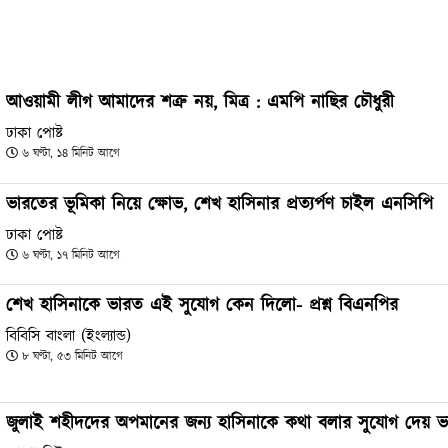
আওয়ামী লীগ আমাদের শত্রু নয়, মিত্র : এমপি নাছির চৌধুরী
ঢাকা পোষ্ট
৬ ঘণ্টা, ১৪ মিনিট আগে
ভারতের ভূমিকা নিয়ে ক্ষোভ, শেখ হাসিনার প্রত্যর্পণ চাইল এনসিপি
ঢাকা পোষ্ট
৬ ঘণ্টা, ১৭ মিনিট আগে
শেখ হাসিনাকে ভারত এই সুযোগ কেন দিলো- প্রশ্ন বিএনপির
বিবিসি বাংলা (ইংল্যান্ড)
৮ ঘণ্টা, ৫৩ মিনিট আগে
জুলাই শহীদদের অপমানের জন্য হাসিনাকে কথা বলার সুযোগ দেয় ভ