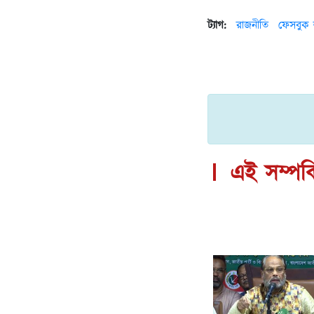
ট্যাগ:
রাজনীতি
ফেসবুক
এই সম্পর্