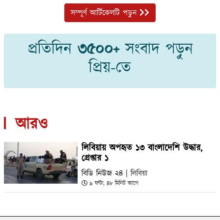
সম্পূর্ণ আর্টিকেলটি পড়ুন
প্রতিদিন
৩৫০০+
সংবাদ পড়ুন
প্রিয়-তে
আরও
লিবিয়ায় অপহৃত ১৩ বাংলাদেশি উদ্ধার,
গ্রেপ্তার ১
বিডি নিউজ ২৪
| লিবিয়া
৯ ঘণ্টা, ৪৮ মিনিট আগে