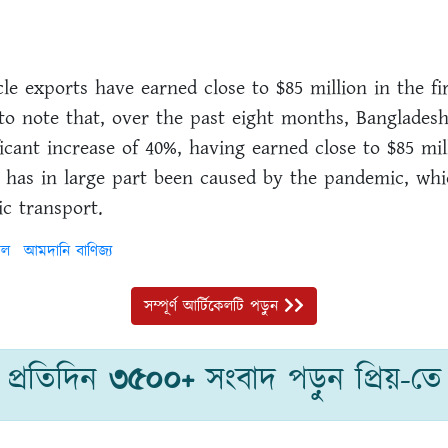
cle exports have earned close to $85 million in the f
 to note that, over the past eight months, Bangladesh
icant increase of 40%, having earned close to $85 mil
 has in large part been caused by the pandemic, whi
ic transport.
েল
আমদানি বাণিজ্য
সম্পূর্ণ আর্টিকেলটি পড়ুন
প্রতিদিন
৩৫০০+
সংবাদ পড়ুন প্রিয়-তে