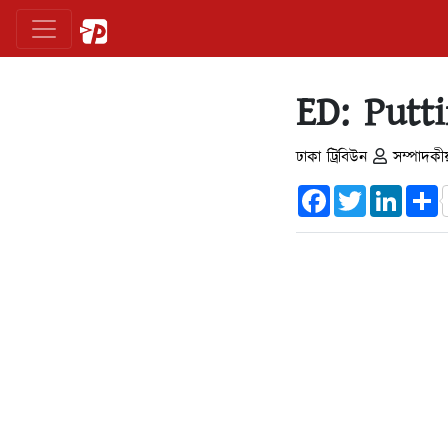
ED: Putt
ঢাকা ট্রিবিউন
সম্পাদকী
Facebook
Twitter
Linked
S