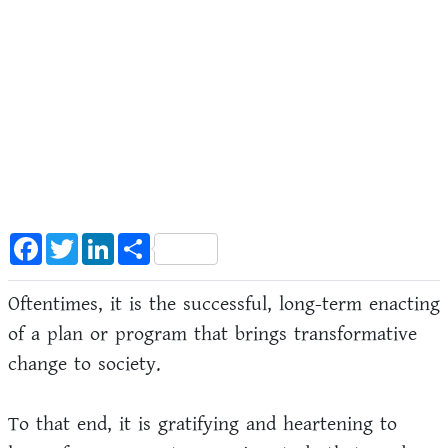
Facebook
Twitter
LinkedIn
Share
Oftentimes, it is the successful, long-term enacting
of a plan or program that brings transformative
change to society.
To that end, it is gratifying and heartening to