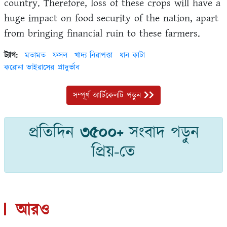
country. Therefore, loss of these crops will have a
huge impact on food security of the nation, apart
from bringing financial ruin to these farmers.
ট্যাগ:
মতামত
ফসল
খাদ্য নিরাপত্তা
ধান কাটা
করোনা ভাইরাসের প্রাদুর্ভাব
সম্পূর্ণ আর্টিকেলটি পড়ুন
প্রতিদিন
৩৫০০+
সংবাদ পড়ুন
প্রিয়-তে
আরও