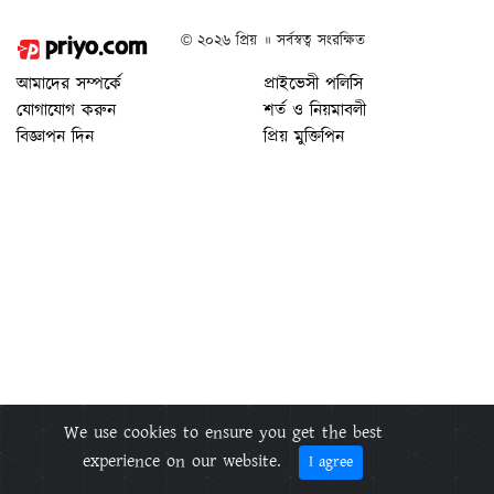
© ২০২৬ প্রিয় ॥ সর্বস্বত্ব সংরক্ষিত
আমাদের সম্পর্কে
প্রাইভেসী পলিসি
যোগাযোগ করুন
শর্ত ও নিয়মাবলী
বিজ্ঞাপন দিন
প্রিয় মুক্তিপিন
We use cookies to ensure you get the best
experience on our website.
I agree