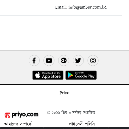
Email:
info@amber.com.bd
Priyo
© ২০২৬ প্রিয় ॥ সর্বস্বত্ব সংরক্ষিত
আমাদের সম্পর্কে
প্রাইভেসী পলিসি