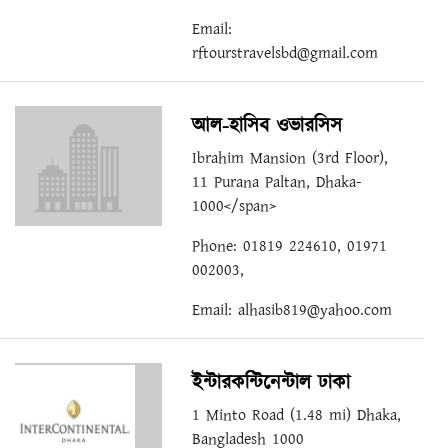
Email:
rftourstravelsbd@gmail.com
আল-হাসিব ওভারসিস
Ibrahim Mansion (3rd Floor),
11 Purana Paltan, Dhaka-
1000</span>
Phone: 01819 224610, 01971
002003,
Email:
alhasib819@yahoo.com
ইন্টারকন্টিনেন্টাল ঢাকা
1 Minto Road (1.48 mi) Dhaka,
Bangladesh 1000