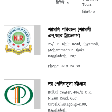
রিভিউ:
০
Tours
রিভিউ:
০
শ্যামলি পরিবহন (শ্যামলী
এন.আর ট্রাভেলস)
25/1-B, Khilji Road, Shyamoli,
Mohammadpur Dhaka,
Bangladesh 1207
Phone: 02-9124139
দ্যা পেনিনসুলা চট্টগ্রাম
Bulbul Center, 486/B O.R.
Nizam Road, GEC
Circel,Chittagong-4100,
Bangladesh.