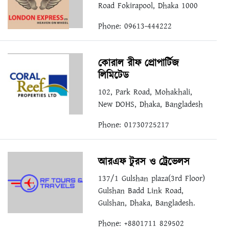
Road Fokirapool, Dhaka 1000
Phone: 09613-444222
কোরাল রীফ প্রোপার্টিজ
লিমিটেড
102, Park Road, Mohakhali,
New DOHS, Dhaka, Bangladesh
Phone: 01730725217
আরএফ টুরস ও ট্রেভেলস
137/1 Gulshan plaza(3rd Floor)
Gulshan Badd Link Road,
Gulshan, Dhaka, Bangladesh.
Phone: +8801711 829502