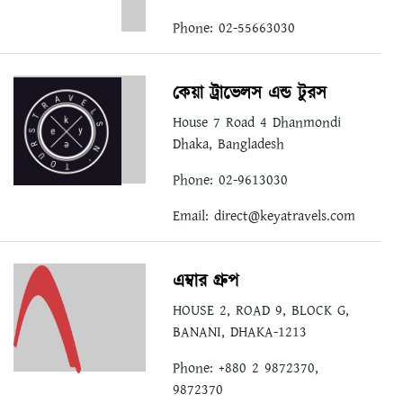
Phone: 02-55663030
কেয়া ট্রাভেলস এন্ড টুরস
House 7 Road 4 Dhanmondi
Dhaka, Bangladesh
Phone: 02-9613030
Email:
direct@keyatravels.com
এম্বার গ্রুপ
HOUSE 2, ROAD 9, BLOCK G,
BANANI, DHAKA-1213
Phone: +880 2 9872370,
9872370