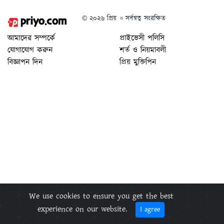
© ২০২৬ প্রিয় ॥ সর্বস্বত্ব সংরক্ষিত
আমাদের সম্পর্কে
প্রাইভেসী পলিসি
যোগাযোগ করুন
শর্ত ও নিয়মাবলী
বিজ্ঞাপন দিন
প্রিয় মুক্তিপিন
We use cookies to ensure you get the best
experience on our website.
I agree