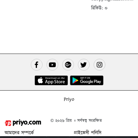
রিভিউ:
০
Priyo
© ২০২৬ প্রিয় ॥ সর্বস্বত্ব সংরক্ষিত
আমাদের সম্পর্কে
প্রাইভেসী পলিসি