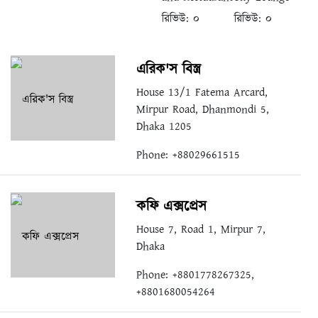
রিভিউ:
০
রিভিউ:
০
এরিক'স বিস্ত্র
House 13/1 Fatema Arcard,
Mirpur Road, Dhanmondi 5,
Dhaka 1205
Phone: +88029661515
কফি এক্সপ্রেস
House 7, Road 1, Mirpur 7,
Dhaka
Phone: +8801778267325,
+8801680054264