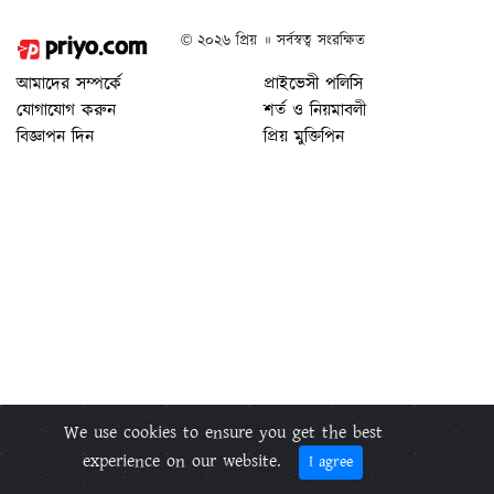
© ২০২৬ প্রিয় ॥ সর্বস্বত্ব সংরক্ষিত
আমাদের সম্পর্কে
প্রাইভেসী পলিসি
যোগাযোগ করুন
শর্ত ও নিয়মাবলী
বিজ্ঞাপন দিন
প্রিয় মুক্তিপিন
We use cookies to ensure you get the best
experience on our website.
I agree