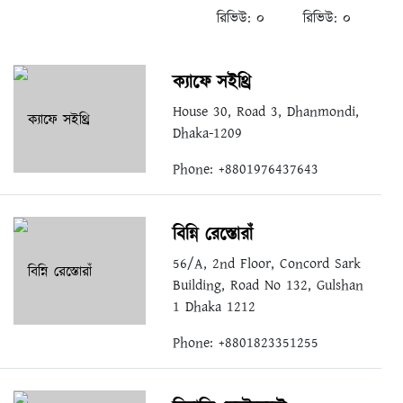
রিভিউ:
০
রিভিউ:
০
ক্যাফে সইথ্রি
House 30, Road 3, Dhanmondi,
Dhaka-1209
Phone: +8801976437643
বিন্নি রেস্তোরাঁ
56/A, 2nd Floor, Concord Sark
Building, Road No 132, Gulshan
1 Dhaka 1212
Phone: +8801823351255