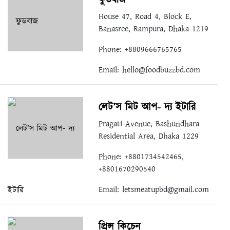
ফুডবাজ
House 47, Road 4, Block E,
Banasree, Rampura, Dhaka 1219
Phone: +8809666765765
Email:
hello@foodbuzzbd.com
লেট’স মিট আপ- দ্য ইটারি
Pragati Avenue, Bashundhara
Residential Area, Dhaka 1229
Phone: +8801734542465,
+8801670290540
Email:
letsmeatupbd@gmail.com
প্রিন্স কিচেন